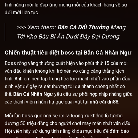
tính năng mới lạ đáp ứng mong mỏi của khách hàng về sự
đổi mới liên tục.
>>> Xem thêm:
Bắn Cá Đổi Thưởng
Mang
Tới Kho Báu Bí Ẩn Dưới Đáy Đại Dương
Chiến thuật tiêu diệt boss tại Bắn Cá Nhân Ngư
Boss rồng vàng thường xuất hiện vào phút thứ 15 của mỗi
ván đấu khiến không khí trở nên vô cùng căng thẳng kịch
tính. Anh em nên tập trung hỏa lực mạnh nhất vào phần đầu
sinh vật để gây ra sát thương tối đa nhanh chóng nhất có
thể.
Bắn Cá Nhân Ngư
yêu cầu sự phối hợp nhịp nhàng giữa
các thành viên nhằm hạ gục quái vật tại
nhà cái dn88
.
Mỗi lần boss gục ngã sẽ rơi ra lượng xu khổng lồ tương
đương 50 triệu đồng cho người chơi may mắn nhất ván đấu.
Hội viên hãy sử dụng tính năng khóa mục tiêu để đảm bảo