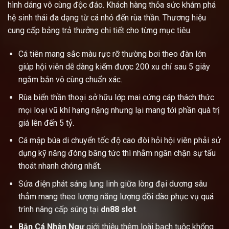
hình dáng vô cùng độc đáo. Khách hàng thỏa sức khám phá
hệ sinh thái đa dạng từ cá nhỏ đến rùa thần. Thương hiệu
cung cấp bảng trả thưởng chi tiết cho từng mục tiêu.
Cá tiên mang sắc màu rực rỡ thường bơi theo đàn lớn
giúp hội viên dễ dàng kiếm được 200 xu chỉ sau 5 giây
ngắm bắn vô cùng chuẩn xác.
Rùa biển thần thoại sở hữu lớp mai cứng cáp thách thức
mọi loại vũ khí hạng nặng nhưng lại mang tới phần quà trị
giá lên đến 5 tỷ.
Cá mập búa di chuyển tốc độ cao đòi hỏi hội viên phải sử
dụng kỹ năng đóng băng tức thì nhằm ngăn chặn sự tẩu
thoát nhanh chóng nhất.
Sứa điện phát sáng lung linh giữa lòng đại dương sâu
thẳm mang theo lượng năng lượng dồi dào phục vụ quá
trình nâng cấp súng tại
dn88 slot
.
Bắn Cá Nhân Ngư
giới thiệu thêm loài bạch tuộc khổng