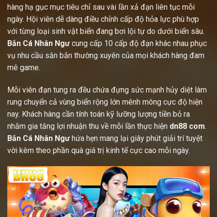
hàng hạ gục mục tiêu chỉ sau vài lần xả đạn liên tục mỗi
ngày. Hội viên dễ dàng điều chỉnh cấp độ hỏa lực phù hợp
với từng loại sinh vật biển đang bơi lội tự do dưới biển sâu.
Bắn Cá Nhân Ngư
cung cấp 10 cấp độ đạn khác nhau phục
vụ nhu cầu săn bắn thường xuyên của mọi khách hàng đam
mê game.
Mỗi viên đạn tung ra đều chứa đựng sức mạnh hủy diệt làm
rung chuyển cả vùng biển rộng lớn mênh mông cực độ hiện
nay. Khách hàng cần tính toán kỹ lưỡng lượng tiền bỏ ra
nhằm gia tăng lợi nhuận thu về mỗi lần thực hiện
dn88 com
.
Bắn Cá Nhân Ngư
hứa hẹn mang lại giây phút giải trí tuyệt
vời kèm theo phần quà giá trị kinh tế cực cao mỗi ngày.