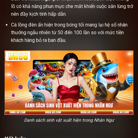
lồ có khả năng phun mực che mắt khiến cuộc săn lùng trở
nên đầy kịch tính hấp dẫn.
Cá lồng đèn ẩn hiện trong bóng tối mang lại hệ số nhân
thưởng ngẫu nhiên từ 50 đến 100 lần so với mức tiền
khách hàng bỏ ra ban đầu.
Danh sách sinh vật xuất hiện trong Nhân Ngư