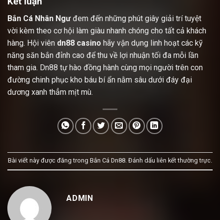
Kết luận
Bắn Cá Nhân Ngư
đem đến những phút giây giải trí tuyệt
vời kèm theo cơ hội làm giàu nhanh chóng cho tất cả khách
hàng. Hội viên
dn88 casino
hãy vận dụng linh hoạt các kỹ
năng săn bắn đỉnh cao để thu về lợi nhuận tối đa mỗi lần
tham gia. Dn88 tự hào đồng hành cùng mọi người trên con
đường chinh phục kho báu bí ẩn nằm sâu dưới đáy đại
dương xanh thẳm mịt mù.
Bài viết này được đăng trong
Bắn Cá Dn88
. Đánh dấu
liên kết thường trực
.
ADMIN