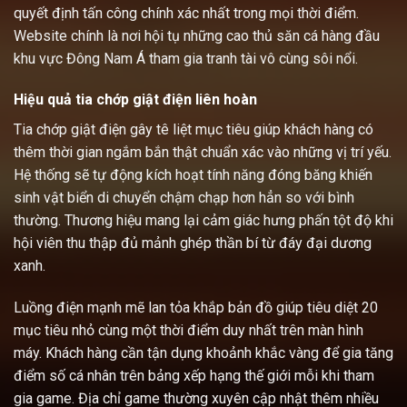
quyết định tấn công chính xác nhất trong mọi thời điểm.
Website chính là nơi hội tụ những cao thủ săn cá hàng đầu
khu vực Đông Nam Á tham gia tranh tài vô cùng sôi nổi.
Hiệu quả tia chớp giật điện liên hoàn
Tia chớp giật điện gây tê liệt mục tiêu giúp khách hàng có
thêm thời gian ngắm bắn thật chuẩn xác vào những vị trí yếu.
Hệ thống sẽ tự động kích hoạt tính năng đóng băng khiến
sinh vật biển di chuyển chậm chạp hơn hẳn so với bình
thường. Thương hiệu mang lại cảm giác hưng phấn tột độ khi
hội viên thu thập đủ mảnh ghép thần bí từ đáy đại dương
xanh.
Luồng điện mạnh mẽ lan tỏa khắp bản đồ giúp tiêu diệt 20
mục tiêu nhỏ cùng một thời điểm duy nhất trên màn hình
máy. Khách hàng cần tận dụng khoảnh khắc vàng để gia tăng
điểm số cá nhân trên bảng xếp hạng thế giới mỗi khi tham
gia game. Địa chỉ game thường xuyên cập nhật thêm nhiều