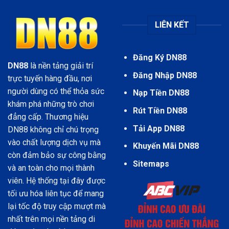
LIÊN KẾT
Đăng Ký DN88
DN88
là nền tảng giải trí
Đăng Nhập DN88
trực tuyến hàng đầu, nơi
người dùng có thể thỏa sức
Nạp Tiền DN88
khám phá những trò chơi
Rút Tiền DN88
đẳng cấp. Thương hiệu
Tải App DN88
DN88 không chỉ chú trọng
vào chất lượng dịch vụ mà
Khuyến Mãi DN88
còn đảm bảo sự công bằng
Sitemaps
và an toàn cho mọi thành
viên. Hệ thống tại đây được
tối ưu hóa liên tục để mang
lại tốc độ truy cập mượt mà
nhất trên mọi nền tảng di