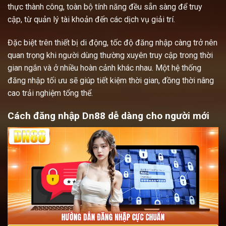
thực thành công, toàn bộ tính năng đều sẵn sàng để truy
cập, từ quản lý tài khoản đến các dịch vụ giải trí.
Đặc biệt trên thiết bị di động, tốc độ đăng nhập càng trở nên
quan trọng khi người dùng thường xuyên truy cập trong thời
gian ngắn và ở nhiều hoàn cảnh khác nhau. Một hệ thống
đăng nhập tối ưu sẽ giúp tiết kiệm thời gian, đồng thời nâng
cao trải nghiệm tổng thể.
Cách đăng nhập Dn88 dễ dàng cho người mới