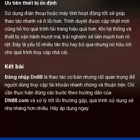
Ưu tiên thiết bị ổn định
Sử dụng điện thoại hoặc máy tính hoạt động tốt sẽ giúp
thao tác nhanh và ít lỗi hơn. Trình duyệt được cập nhật mới
cũng hỗ trợ quá trình tải trang hiệu quả hơn. Khi hệ thống và
thiết bị vận hành mượt mà, trải nghiệm sẽ liền mạch hơn rõ
rệt. Đây là yếu tố nhiều tân thủ hay bỏ qua nhưng nó hữu ích
cho quá trình truy cập nhà cái.
Kết bài
Đăng nhập Dn88
là thao tác cơ bản nhưng rất quan trọng để
người dùng truy cập tài khoản nhanh chóng và thuận tiện. Chỉ
cần thực hiện đúng các bước theo hướng dẫn của
DN88.com
và xử lý tốt lỗi thường gặp, quá trình sử dụng sẽ
nhẹ nhàng hơn nhiều. Hãy áp dụng ngay.