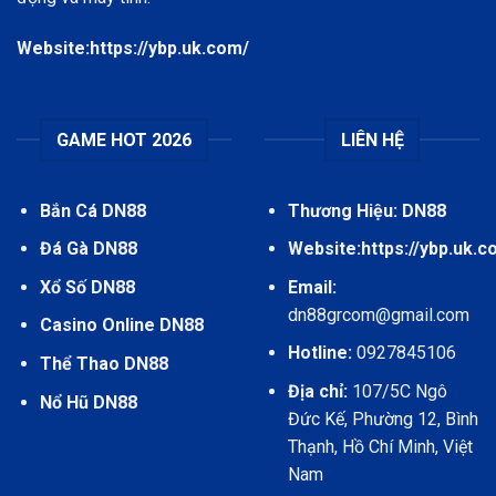
Website:
https://ybp.uk.com/
GAME HOT 2026
LIÊN HỆ
Bắn Cá DN88
Thương Hiệu:
DN88
Đá Gà DN88
Website:
https://ybp.uk.c
Xổ Số DN88
Email:
dn88grcom@gmail.com
Casino Online DN88
Hotline:
0927845106
Thể Thao DN88
Địa chỉ:
107/5C Ngô
Nổ Hũ DN88
Đức Kế, Phường 12, Bình
Thạnh, Hồ Chí Minh, Việt
Nam