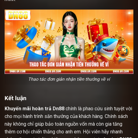
Thao tác đơn giản nhận tiền thưởng về ví
Kết luận
Khuyến mãi hoàn trả Dn88
chính là phao cứu sinh tuyệt vời
cho mọi hành trình săn thưởng của khách hàng. Chính sách
này không chỉ giúp bảo toàn nguồn vốn mà còn gia tăng
thêm cơ hội chiến thắng cho anh em. Hội viên hãy nhanh