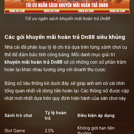
Tối ưu ngân sách khuyến mãi hoàn trả Dn88
Các gói khuyến mãi hoàn trả Dn88 siêu khủng
Nhà cái đã phân loại tỷ lệ chi trả dựa trên từng sảnh chơi cụ
thể để đảm bảo tính công bằng. Mỗi danh mục giải trí
khuyến mãi hoàn trả Dn88
sẽ có những con số phần trăm
hoàn lại khác nhau tương ứng với doanh thu cược.
Bảng số liệu thống kê dưới đây sẽ giúp anh em có cái nhìn
tổng quan nhất về dòng tiền hoàn lại. Các thông số được cập
nhật mới nhất dựa trên quy định hiện hành của sân chơi này.
Tỷ lệ hoàn
Sảnh trò chơi
Điều kiện áp dụng
trả
Không giới hạn tiền
Slot Game
2.5%
thưởng