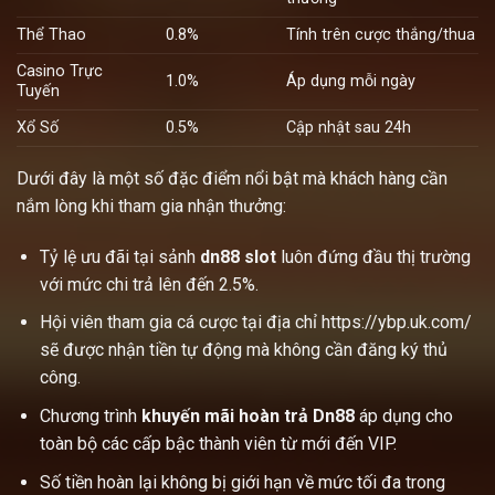
Thể Thao
0.8%
Tính trên cược thắng/thua
Casino Trực
1.0%
Áp dụng mỗi ngày
Tuyến
Xổ Số
0.5%
Cập nhật sau 24h
Dưới đây là một số đặc điểm nổi bật mà khách hàng cần
nắm lòng khi tham gia nhận thưởng:
Tỷ lệ ưu đãi tại sảnh
dn88 slot
luôn đứng đầu thị trường
với mức chi trả lên đến 2.5%.
Hội viên tham gia cá cược tại địa chỉ
https://ybp.uk.com/
sẽ được nhận tiền tự động mà không cần đăng ký thủ
công.
Chương trình
khuyến mãi hoàn trả Dn88
áp dụng cho
toàn bộ các cấp bậc thành viên từ mới đến VIP.
Số tiền hoàn lại không bị giới hạn về mức tối đa trong