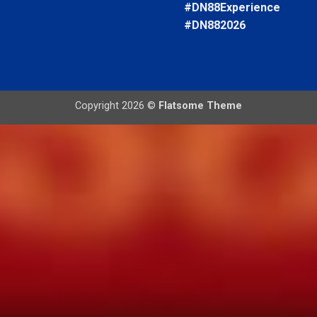
#DN88Experience
#DN882026
Copyright 2026 ©
Flatsome Theme