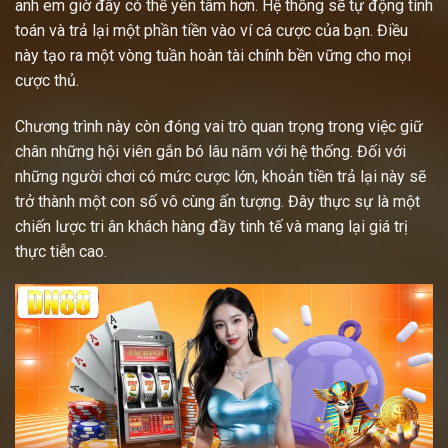
anh em giờ đây có thể yên tâm hơn. Hệ thống sẽ tự động tính
toán và trả lại một phần tiền vào ví cá cược của bạn. Điều
này tạo ra một vòng tuần hoàn tài chính bền vững cho mọi
cược thủ.
Chương trình này còn đóng vai trò quan trọng trong việc giữ
chân những hội viên gắn bó lâu năm với hệ thống. Đối với
những người chơi có mức cược lớn, khoản tiền trả lại này sẽ
trở thành một con số vô cùng ấn tượng. Đây thực sự là một
chiến lược tri ân khách hàng đầy tinh tế và mang lại giá trị
thực tiễn cao.