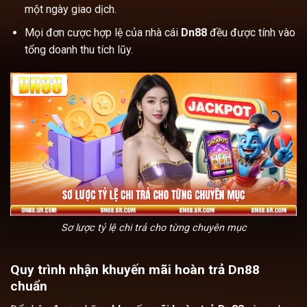
một ngày giao dịch.
Mọi đơn cược hợp lệ của nhà cái
Dn88
đều được tính vào
tổng doanh thu tích lũy.
Sơ lược tỷ lệ chi trả cho từng chuyên mục
Quy trình nhận khuyến mãi hoàn trả Dn88
chuẩn