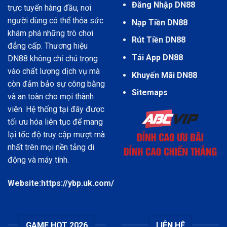
Đăng Nhập DN88
trực tuyến hàng đầu, nơi
người dùng có thể thỏa sức
Nạp Tiền DN88
khám phá những trò chơi
Rút Tiền DN88
đẳng cấp. Thương hiệu
Tải App DN88
DN88 không chỉ chú trọng
vào chất lượng dịch vụ mà
Khuyến Mãi DN88
còn đảm bảo sự công bằng
Sitemaps
và an toàn cho mọi thành
viên. Hệ thống tại đây được
tối ưu hóa liên tục để mang
lại tốc độ truy cập mượt mà
nhất trên mọi nền tảng di
động và máy tính.
Website:
https://ybp.uk.com/
GAME HOT 2026
LIÊN HỆ