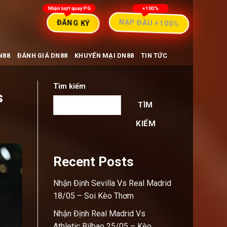
ĐĂNG KÝ
NẠP ĐẦU +100%
N88
ĐÁNH GIÁ DN88
KHUYẾN MẠI DN88
TIN TỨC
Tìm kiếm
s
TÌM
KIẾM
Recent Posts
Nhận Định Sevilla Vs Real Madrid
18/05 – Soi Kèo Thơm
Nhận Định Real Madrid Vs
Athletic Bilbao 25/05 – Kèo