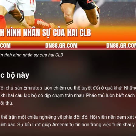
n tình hình nhân sự của hai CLB
ạc bộ này
ội chủ sân Emirates luôn chiếm ưu thế tuyệt đối ở quá khứ. Nhữn
khi hai câu lạc bộ có dịp chạm trán nhau. Pháo thủ luôn biết cách
ối thủ.
 thế trận một chiều nghiêng về phía đội đỏ. Hội viên nên xem xét
nh xác. Sự lấn lướt giúp Arsenal tự tin hơn trong việc triển khai ý