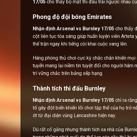
17/05
cho thấy bộ mặt thi đấu trái ngược nhau của
Phong độ đội bóng Emirates
Nhận định Arsenal vs Burnley 17/05
cho thấy đ
cột liên tục tỏa sáng giúp huấn luyện viên Artet
thế trận ngay khi tiếng còi khai cuộc vang lên.
Hàng phòng thủ chơi cực kỳ chắc chắn khiến mọi 
tuyến mang lại niềm tin tuyệt đối cho người hâm 
trí vững chắc trên bảng xếp hạng.
Thành tích thi đấu Burnley
Nhận định Arsenal vs Burnley 17/05
chỉ ra rằng
tố gây đột biến khiến lối chơi tập thể của họ trở
ớt từ đại diện vùng Lancashire hiện nay.
Dù rất cố gắng nhưng thành tích xa nhà của Burnl