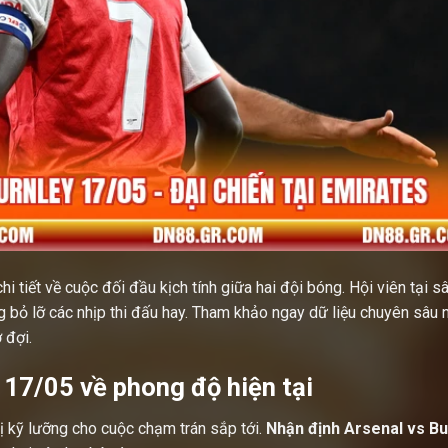
hi tiết về cuộc đối đầu kịch tính giữa hai đội bóng. Hội viên tại s
g bỏ lỡ các nhịp thi đấu hay. Tham khảo ngay dữ liệu chuyên sâu
 đợi.
 17/05 về phong độ hiện tại
 kỹ lưỡng cho cuộc chạm trán sắp tới.
Nhận định Arsenal vs Bu