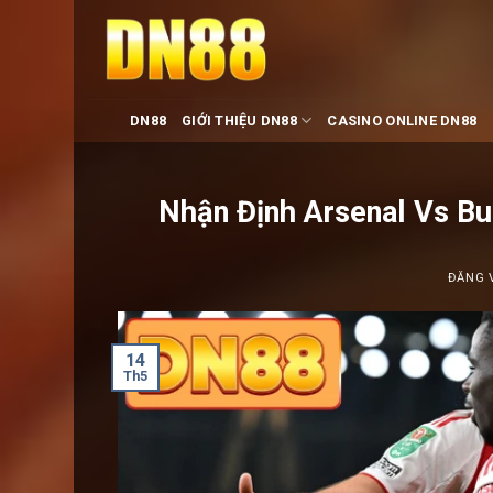
Bỏ
qua
nội
dung
DN88
GIỚI THIỆU DN88
CASINO ONLINE DN88
Nhận Định Arsenal Vs Bu
ĐĂNG 
14
Th5