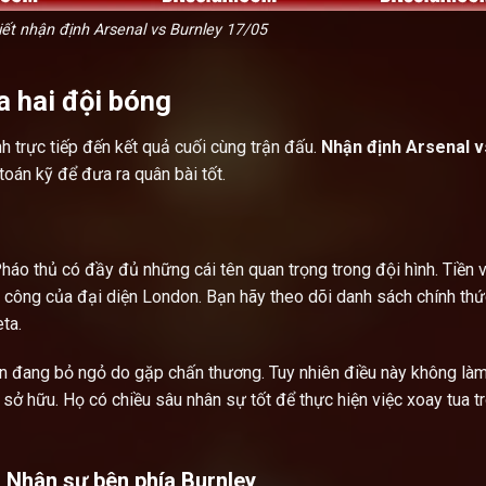
tiết nhận định Arsenal vs Burnley 17/05
a hai đội bóng
nh trực tiếp đến kết quả cuối cùng trận đấu.
Nhận định Arsenal v
oán kỹ để đưa ra quân bài tốt.
háo thủ có đầy đủ những cái tên quan trọng trong đội hình. Tiền 
ấn công của đại diện London. Bạn hãy theo dõi danh sách chính th
ta.
òn đang bỏ ngỏ do gặp chấn thương. Tuy nhiên điều này không là
ở hữu. Họ có chiều sâu nhân sự tốt để thực hiện việc xoay tua t
 Nhân sự bên phía Burnley