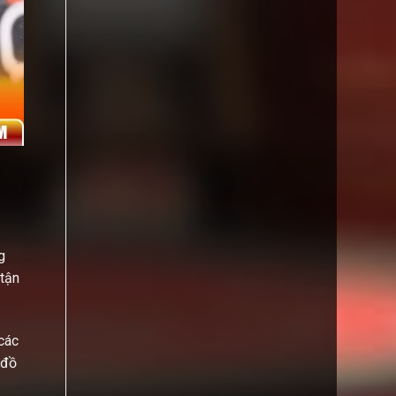
g
 tận
 các
 đồ