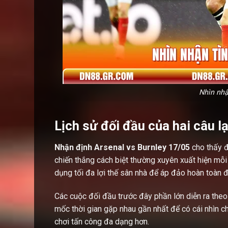
Nhìn nhậ
Lịch sử đối đầu của hai câu l
Nhận định Arsenal vs Burnley 17/05
cho thấy đ
chiến thắng cách biệt thường xuyên xuất hiện mỗi 
dụng tối đa lợi thế sân nhà để áp đảo hoàn toàn đ
Các cuộc đối đầu trước đây phần lớn diễn ra theo
mốc thời gian gặp nhau gần nhất để có cái nhìn chí
chơi tấn công đa dạng hơn.