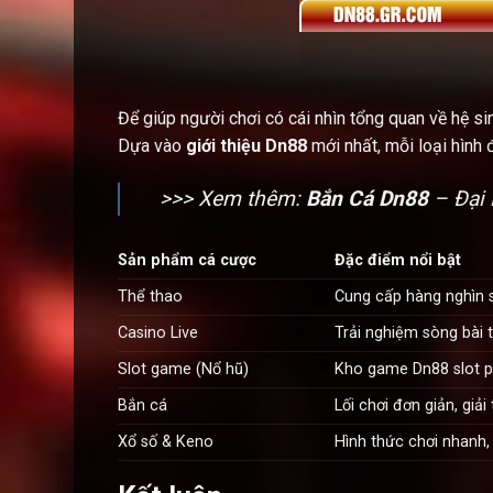
Để giúp người chơi có cái nhìn tổng quan về hệ si
Dựa vào
giới thiệu Dn88
mới nhất, mỗi loại hình 
>>> Xem thêm:
Bắn Cá Dn88
– Đại
Sản phẩm cá cược
Đặc điểm nổi bật
Thể thao
Cung cấp hàng nghìn s
Casino Live
Trải nghiệm sòng bài t
Slot game (Nổ hũ)
Kho game Dn88 slot ph
Bắn cá
Lối chơi đơn giản, giả
Xổ số & Keno
Hình thức chơi nhanh,