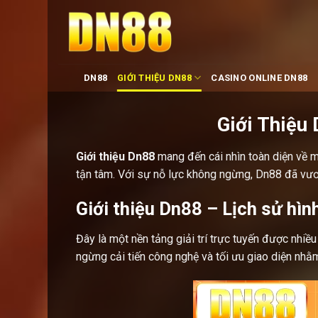
Bỏ
qua
nội
dung
DN88
GIỚI THIỆU DN88
CASINO ONLINE DN88
Giới Thiệu
Giới thiệu Dn88
mang đến cái nhìn toàn diện về m
tận tâm. Với sự nỗ lực không ngừng, Dn88 đã vươn 
Giới thiệu Dn88 – Lịch sử hìn
Đây là một nền tảng giải trí trực tuyến được nhiề
ngừng cải tiến công nghệ và tối ưu giao diện nhằm