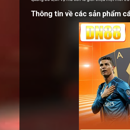
Thông tin về các sản phẩm cá