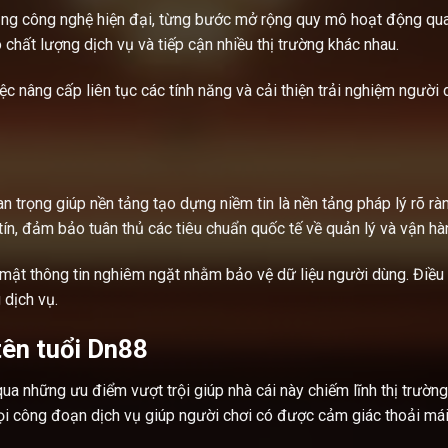
ảng công nghệ hiện đại, từng bước mở rộng quy mô hoạt động qua
chất lượng dịch vụ và tiếp cận nhiều thị trường khác nhau.
ệc nâng cấp liên tục các tính năng và cải thiện trải nghiệm người 
an trọng giúp nền tảng tạo dựng niềm tin là nền tảng pháp lý rõ r
tín, đảm bảo tuân thủ các tiêu chuẩn quốc tế về quản lý và vận hà
mật thông tin nghiêm ngặt nhằm bảo vệ dữ liệu người dùng. Điều
 dịch vụ.
 tên tuổi Dn88
qua những ưu điểm vượt trội giúp nhà cái này chiếm lĩnh thị trườn
ọi công đoạn dịch vụ giúp người chơi có được cảm giác thoải mái n