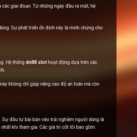
 các giai đoạn. Từ những ngày đầu ra mắt, hệ
dùng. Sự phát triển ổn định này là minh chứng cho
àng. Hệ thống
dn88 slot
hoạt động dựa trên các
nh.
 này không chỉ giúp nâng cao độ an toàn mà còn
g. Sự đầu tư bài bản vào trải nghiệm người dùng là
hất khi tham gia. Các giá trị cốt lõi bao gồm: