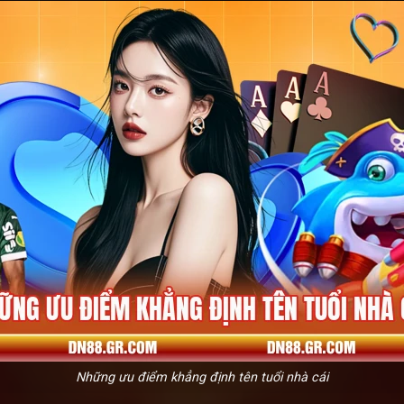
Những ưu điểm khẳng định tên tuổi nhà cái