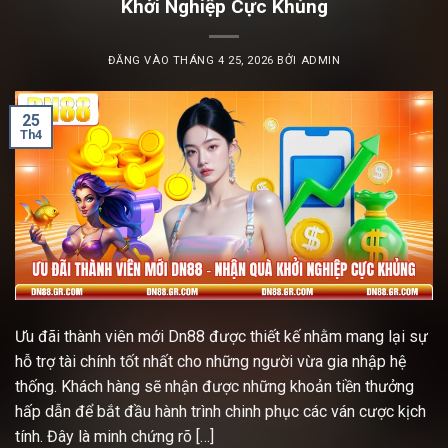
Khởi Nghiệp Cực Khủng
ĐĂNG VÀO
THÁNG 4 25, 2026
BỞI
ADMIN
25
Th4
Ưu đãi thành viên mới Dn88 được thiết kế nhằm mang lại sự
hỗ trợ tài chính tốt nhất cho những người vừa gia nhập hệ
thống. Khách hàng sẽ nhận được những khoản tiền thưởng
hấp dẫn để bắt đầu hành trình chinh phục các ván cược kịch
tính. Đây là minh chứng rõ […]