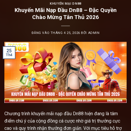
KHUYẾN MẠI DN88
Khuyến Mãi Nạp Đầu Dn88 – Đặc Quyền
Chào Mừng Tân Thủ 2026
ĐĂNG VÀO
THÁNG 4 25, 2026
BỞI
ADMIN
25
Th4
Chương trình khuyến mãi nạp đầu Dn88 hiện đang là tâm
điểm chú ý của cộng đồng cá cược nhờ giá trị thưởng cực
cao và quy trình nhận thưởng đơn giản. Với mục tiêu hỗ trợ