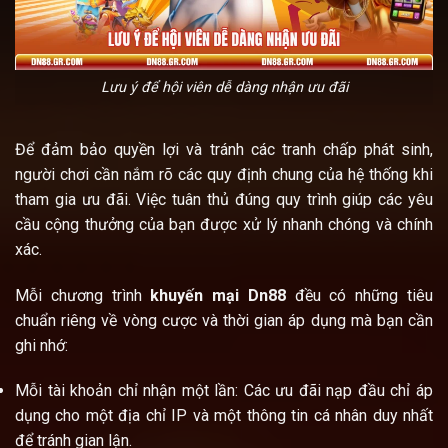
Lưu ý để hội viên dễ dàng nhận ưu đãi
Để đảm bảo quyền lợi và tránh các tranh chấp phát sinh,
người chơi cần nắm rõ các quy định chung của hệ thống khi
tham gia ưu đãi. Việc tuân thủ đúng quy trình giúp các yêu
cầu cộng thưởng của bạn được xử lý nhanh chóng và chính
xác.
Mỗi chương trình
khuyến mại Dn88
đều có những tiêu
chuẩn riêng về vòng cược và thời gian áp dụng mà bạn cần
ghi nhớ:
Mỗi tài khoản chỉ nhận một lần: Các ưu đãi nạp đầu chỉ áp
dụng cho một địa chỉ IP và một thông tin cá nhân duy nhất
để tránh gian lận.