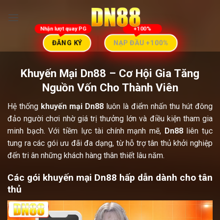
Bỏ
qua
nội
dung
NẠP ĐẦU +100%
ĐĂNG KÝ
Khuyến Mại Dn88 – Cơ Hội Gia Tăng
Nguồn Vốn Cho Thành Viên
Hệ thống
khuyến mại Dn88
luôn là điểm nhấn thu hút đông
đảo người chơi nhờ giá trị thưởng lớn và điều kiện tham gia
minh bạch. Với tiềm lực tài chính mạnh mẽ,
Dn88
liên tục
tung ra các gói ưu đãi đa dạng, từ hỗ trợ tân thủ khởi nghiệp
đến tri ân những khách hàng thân thiết lâu năm.
Các gói khuyến mại Dn88 hấp dẫn dành cho tân
thủ