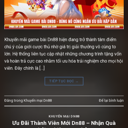
Khuyến mãi game bài Dn88 hiện đang trở thành tâm điểm
chú ý của giới cược thủ nhờ giá trị giải thưởng vô cùng to
lớn. Hệ thống liên tục cập nhật những chương trình tặng vốn
và hoàn trả cực cao nhằm tối ưu hóa trải nghiệm cho mọi hội
viên. Đây chính là […]
TIẾP TỤC ĐỌC
→
Đăng trong
Khuyến mại Dn88
Để lại bình luận
KHUYẾN MẠI DN88
Ưu Đãi Thành Viên Mới Dn88 – Nhận Quà