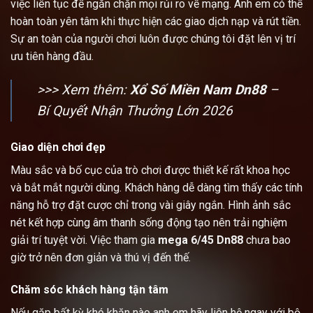
việc liên tục để ngăn chặn mọi rủi ro về mạng. Anh em có thể
hoàn toàn yên tâm khi thực hiện các giao dịch nạp và rút tiền.
Sự an toàn của người chơi luôn được chúng tôi đặt lên vị trí
ưu tiên hàng đầu.
>>> Xem thêm:
Xổ Số Miền Nam Dn88
–
Bí Quyết Nhận Thưởng Lớn 2026
Giao diện chơi đẹp
Màu sắc và bố cục của trò chơi được thiết kế rất khoa học
và bắt mắt người dùng. Khách hàng dễ dàng tìm thấy các tính
năng hỗ trợ đặt cược chỉ trong vài giây ngắn. Hình ảnh sắc
nét kết hợp cùng âm thanh sống động tạo nên trải nghiệm
giải trí tuyệt vời. Việc tham gia
mega 6/45 Dn88
chưa bao
giờ trở nên đơn giản và thú vị đến thế.
Chăm sóc khách hàng tận tâm
Nếu gặp bất kỳ khó khăn nào anh em hãy liên hệ ngay với bộ