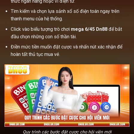
thức ngân hàng hoặc ví điện tử.
Tìm kiếm và chọn lựa sảnh xổ số điện toán ngay trên
thanh menu của hệ thống.
Click vào biểu tượng trò chơi
mega 6/45 Dn88
để bắt
đầu chọn những con số thần tài.
Điền mức tiền muốn đặt cược và nhấn nút xác nhận để
hoàn tất thủ tục mua vé.
Quy trình các bước đặt cược cho hội viên mới