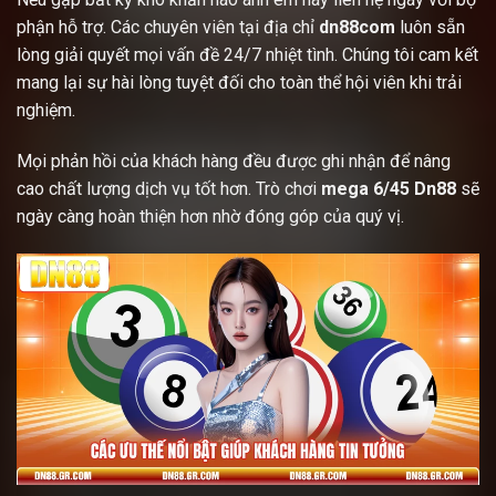
phận hỗ trợ. Các chuyên viên tại địa chỉ
dn88com
luôn sẵn
lòng giải quyết mọi vấn đề 24/7 nhiệt tình. Chúng tôi cam kết
mang lại sự hài lòng tuyệt đối cho toàn thể hội viên khi trải
nghiệm.
Mọi phản hồi của khách hàng đều được ghi nhận để nâng
cao chất lượng dịch vụ tốt hơn. Trò chơi
mega 6/45 Dn88
sẽ
ngày càng hoàn thiện hơn nhờ đóng góp của quý vị.