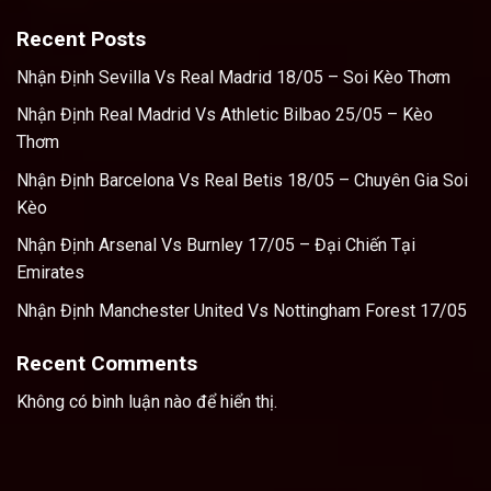
Recent Posts
Nhận Định Sevilla Vs Real Madrid 18/05 – Soi Kèo Thơm
Nhận Định Real Madrid Vs Athletic Bilbao 25/05 – Kèo
Thơm
Nhận Định Barcelona Vs Real Betis 18/05 – Chuyên Gia Soi
Kèo
Nhận Định Arsenal Vs Burnley 17/05 – Đại Chiến Tại
Emirates
Nhận Định Manchester United Vs Nottingham Forest 17/05
Recent Comments
Không có bình luận nào để hiển thị.