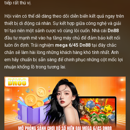
tiếp rất thú vị.
Hội viên có thể dễ dàng theo dõi diễn biến kết quả ngay trên
thiết bị di động cá nhân. Sự kết hợp giữa công nghệ và giải
trí tạo nên một sảnh cược vô cùng lôi cuốn. Nhà cái
Dn88
đầu tư mạnh mẽ vào hạ tầng máy chủ để đảm bảo kết nối
luôn ổn định. Trải nghiệm
mega 6/45 Dn88
tại đây chắc
chắn sẽ làm hài lòng những khách hàng khó tính nhất. Anh
em hãy chuẩn bị sẵn sàng để chinh phục những cột mốc lợi
nhuận khổng lồ trong tương lai.