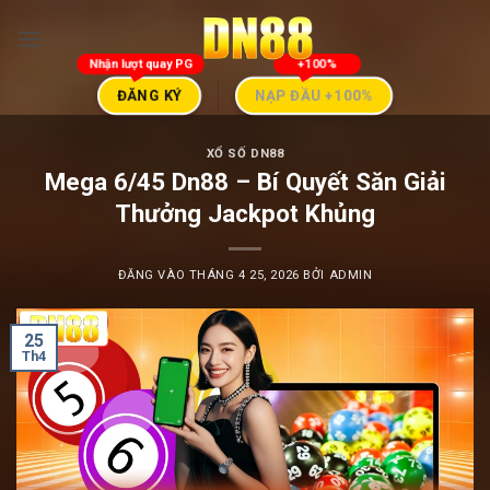
Bỏ
qua
nội
dung
NẠP ĐẦU +100%
ĐĂNG KÝ
XỔ SỐ DN88
Mega 6/45 Dn88 – Bí Quyết Săn Giải
Thưởng Jackpot Khủng
ĐĂNG VÀO
THÁNG 4 25, 2026
BỞI
ADMIN
25
Th4