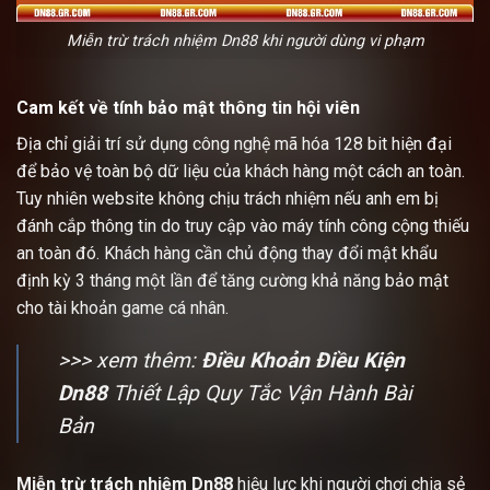
Miễn trừ trách nhiệm Dn88 khi người dùng vi phạm
Cam kết về tính bảo mật thông tin hội viên
Địa chỉ giải trí sử dụng công nghệ mã hóa 128 bit hiện đại
để bảo vệ toàn bộ dữ liệu của khách hàng một cách an toàn.
Tuy nhiên website không chịu trách nhiệm nếu anh em bị
đánh cắp thông tin do truy cập vào máy tính công cộng thiếu
an toàn đó. Khách hàng cần chủ động thay đổi mật khẩu
định kỳ 3 tháng một lần để tăng cường khả năng bảo mật
cho tài khoản game cá nhân.
>>> xem thêm:
Điều Khoản Điều Kiện
Dn88
Thiết Lập Quy Tắc Vận Hành Bài
Bản
Miễn trừ trách nhiệm Dn88
hiệu lực khi người chơi chia sẻ