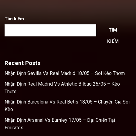
Tìm kiếm
TÌM
KIẾM
Recent Posts
Nhận Định Sevilla Vs Real Madrid 18/05 – Soi Kèo Thơm
Nhận Định Real Madrid Vs Athletic Bilbao 25/05 – Kèo
Thơm
Nhận Định Barcelona Vs Real Betis 18/05 – Chuyên Gia Soi
Kèo
Nhận Định Arsenal Vs Burnley 17/05 – Đại Chiến Tại
Emirates