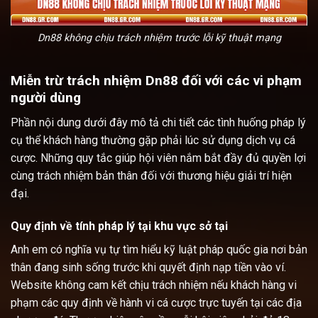
Dn88 không chịu trách nhiệm trước lỗi kỹ thuật mạng
Miễn trừ trách nhiệm Dn88 đối với các vi phạm
người dùng
Phần nội dung dưới đây mô tả chi tiết các tình huống pháp lý
cụ thể khách hàng thường gặp phải lúc sử dụng dịch vụ cá
cược. Những quy tắc giúp hội viên nắm bắt đầy đủ quyền lợi
cùng trách nhiệm bản thân đối với thương hiệu giải trí hiện
đại.
Quy định về tính pháp lý tại khu vực sở tại
Anh em có nghĩa vụ tự tìm hiểu kỹ luật pháp quốc gia nơi bản
thân đang sinh sống trước khi quyết định nạp tiền vào ví.
Website không cam kết chịu trách nhiệm nếu khách hàng vi
phạm các quy định về hành vi cá cược trực tuyến tại các địa