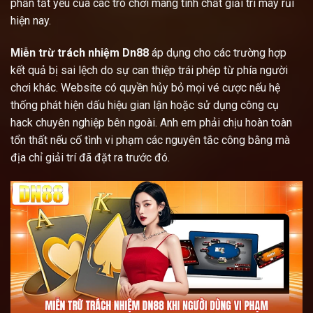
phần tất yếu của các trò chơi mang tính chất giải trí may rủi
hiện nay.
Miễn trừ trách nhiệm Dn88
áp dụng cho các trường hợp
kết quả bị sai lệch do sự can thiệp trái phép từ phía người
chơi khác. Website có quyền hủy bỏ mọi vé cược nếu hệ
thống phát hiện dấu hiệu gian lận hoặc sử dụng công cụ
hack chuyên nghiệp bên ngoài. Anh em phải chịu hoàn toàn
tổn thất nếu cố tình vi phạm các nguyên tắc công bằng mà
địa chỉ giải trí đã đặt ra trước đó.