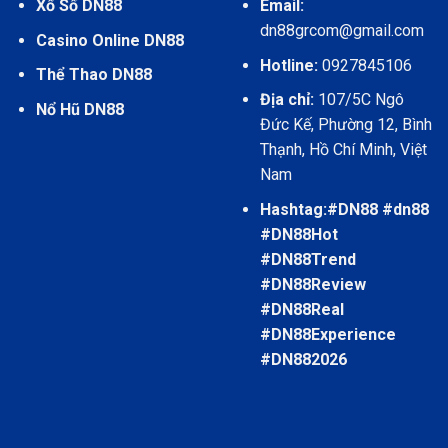
Xổ Số DN88
Email:
dn88grcom@gmail.com
Casino Online DN88
Hotline:
0927845106
Thể Thao DN88
Địa chỉ:
107/5C Ngô
Nổ Hũ DN88
Đức Kế, Phường 12, Bình
Thạnh, Hồ Chí Minh, Việt
Nam
Hashtag:#DN88 #dn88
#DN88Hot
#DN88Trend
#DN88Review
#DN88Real
#DN88Experience
#DN882026