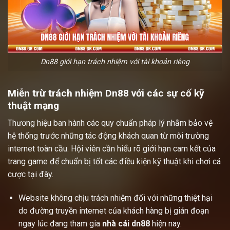
Dn88 giới hạn trách nhiệm với tài khoản riêng
Miễn trừ trách nhiệm Dn88 với các sự cố kỹ
thuật mạng
Thương hiệu ban hành các quy chuẩn pháp lý nhằm bảo vệ
hệ thống trước những tác động khách quan từ môi trường
internet toàn cầu. Hội viên cần hiểu rõ giới hạn cam kết của
trang game để chuẩn bị tốt các điều kiện kỹ thuật khi chơi cá
cược tại đây.
Website không chịu trách nhiệm đối với những thiệt hại
do đường truyền internet của khách hàng bị gián đoạn
ngay lúc đang tham gia
nhà cái dn88
hiện nay.