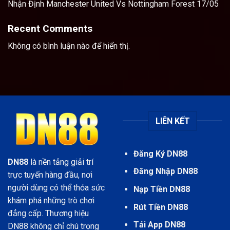
Nhận Định Manchester United Vs Nottingham Forest 17/05
Recent Comments
Không có bình luận nào để hiển thị.
LIÊN KẾT
Đăng Ký DN88
DN88
là nền tảng giải trí
Đăng Nhập DN88
trực tuyến hàng đầu, nơi
người dùng có thể thỏa sức
Nạp Tiền DN88
khám phá những trò chơi
Rút Tiền DN88
đẳng cấp. Thương hiệu
Tải App DN88
DN88 không chỉ chú trọng