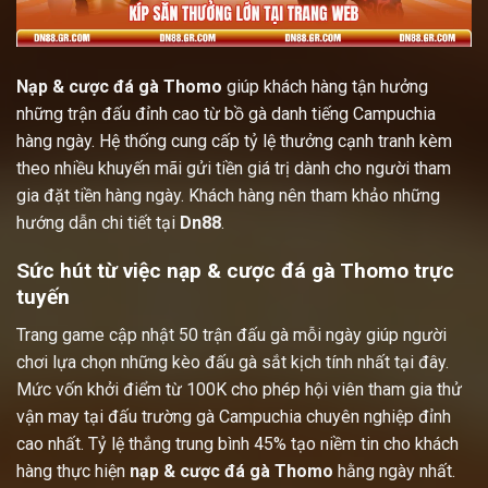
Nạp & cược đá gà Thomo
giúp khách hàng tận hưởng
những trận đấu đỉnh cao từ bồ gà danh tiếng Campuchia
hàng ngày. Hệ thống cung cấp tỷ lệ thưởng cạnh tranh kèm
theo nhiều khuyến mãi gửi tiền giá trị dành cho người tham
gia đặt tiền hàng ngày. Khách hàng nên tham khảo những
hướng dẫn chi tiết tại
Dn88
.
Sức hút từ việc nạp & cược đá gà Thomo trực
tuyến
Trang game cập nhật 50 trận đấu gà mỗi ngày giúp người
chơi lựa chọn những kèo đấu gà sắt kịch tính nhất tại đây.
Mức vốn khởi điểm từ 100K cho phép hội viên tham gia thử
vận may tại đấu trường gà Campuchia chuyên nghiệp đỉnh
cao nhất. Tỷ lệ thắng trung bình 45% tạo niềm tin cho khách
hàng thực hiện
nạp & cược đá gà Thomo
hằng ngày nhất.