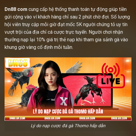
Dn88 com
cung cấp hệ thống thanh toán tự động giúp tiền
gửi cộng vào ví khách hàng chỉ sau 2 phút chờ đợi. Số lượng
hội viên truy cập mỗi giờ đạt mốc 5K người chứng tỏ uy tín
vượt trội của địa chỉ cá cược trực tuyến. Người chơi nhận
thưởng nạp lại 10% giá trị thẻ nạp khi tham gia sảnh gà vào
khung giờ vàng cố định mỗi tuần.
Lý do nạp cược đá gà Thomo hấp dẫn