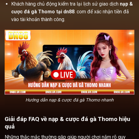
Khách hàng chủ động kiểm tra lại lịch sử giao dịch
nạp &
cược đá gà Thomo
tại dn88
. com để xác nhận tiền đã
vào tài khoản thành công.
Hướng dẫn nạp & cược đá gà Thomo nhanh
Giải đáp FAQ về nạp & cược đá gà Thomo hiệu
quả
Những thắc mắc thường gặp giúp người chơi nắm rõ quy