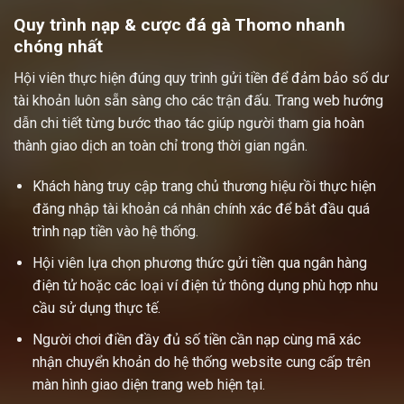
Quy trình nạp & cược đá gà Thomo nhanh
chóng nhất
Hội viên thực hiện đúng quy trình gửi tiền để đảm bảo số dư
tài khoản luôn sẵn sàng cho các trận đấu. Trang web hướng
dẫn chi tiết từng bước thao tác giúp người tham gia hoàn
thành giao dịch an toàn chỉ trong thời gian ngắn.
Khách hàng truy cập trang chủ thương hiệu rồi thực hiện
đăng nhập tài khoản cá nhân chính xác để bắt đầu quá
trình nạp tiền vào hệ thống.
Hội viên lựa chọn phương thức gửi tiền qua ngân hàng
điện tử hoặc các loại ví điện tử thông dụng phù hợp nhu
cầu sử dụng thực tế.
Người chơi điền đầy đủ số tiền cần nạp cùng mã xác
nhận chuyển khoản do hệ thống website cung cấp trên
màn hình giao diện trang web hiện tại.