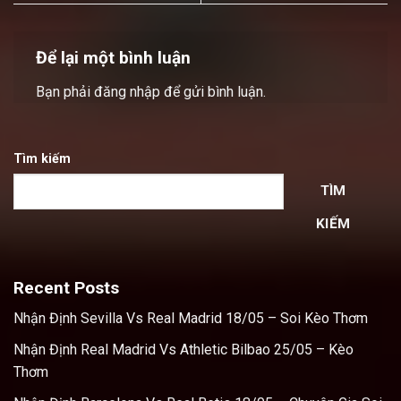
Để lại một bình luận
Bạn phải
đăng nhập
để gửi bình luận.
Tìm kiếm
TÌM
KIẾM
Recent Posts
Nhận Định Sevilla Vs Real Madrid 18/05 – Soi Kèo Thơm
Nhận Định Real Madrid Vs Athletic Bilbao 25/05 – Kèo
Thơm