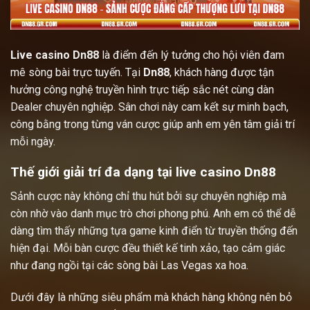
Live casino Dn88
là điểm đến lý tưởng cho hội viên đam
mê sòng bài trực tuyến. Tại
Dn88
, khách hàng được tận
hưởng công nghệ truyền hình trực tiếp sắc nét cùng dàn
Dealer chuyên nghiệp. Sân chơi này cam kết sự minh bạch,
công bằng trong từng ván cược giúp anh em yên tâm giải trí
mỗi ngày.
Thế giới giải trí đa dạng tại live casino Dn88
Sảnh cược này không chỉ thu hút bởi sự chuyên nghiệp mà
còn nhờ vào danh mục trò chơi phong phú. Anh em có thể dễ
dàng tìm thấy những tựa game kinh điển từ truyền thống đến
hiện đại. Mỗi bàn cược đều thiết kế tinh xảo, tạo cảm giác
như đang ngồi tại các sòng bài Las Vegas xa hoa.
Dưới đây là những siêu phẩm mà khách hàng không nên bỏ