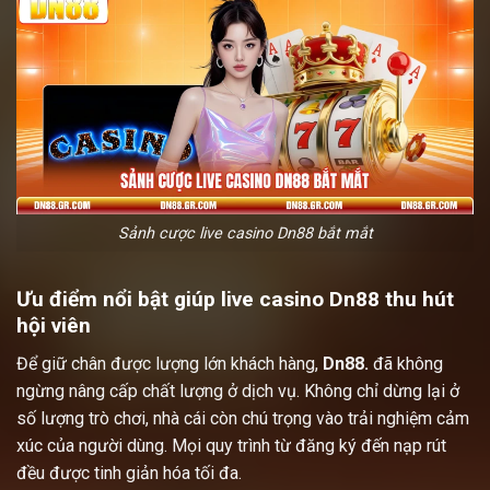
Sảnh cược live casino Dn88 bắt mắt
Ưu điểm nổi bật giúp live casino Dn88 thu hút
hội viên
Để giữ chân được lượng lớn khách hàng,
Dn88.
đã không
ngừng nâng cấp chất lượng ở dịch vụ. Không chỉ dừng lại ở
số lượng trò chơi, nhà cái còn chú trọng vào trải nghiệm cảm
xúc của người dùng. Mọi quy trình từ đăng ký đến nạp rút
đều được tinh giản hóa tối đa.