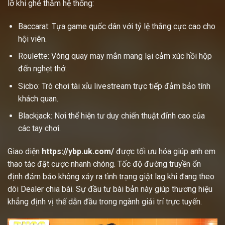
lỡ khi ghé thăm hệ thống:
Baccarat: Tựa game quốc dân với tỷ lệ thắng cực cao cho
hội viên.
Roulette: Vòng quay may mắn mang lại cảm xúc hồi hộp
đến nghẹt thở.
Sicbo: Trò chơi tài xỉu livestream trực tiếp đảm bảo tính
khách quan.
Blackjack: Nơi thể hiện tư duy chiến thuật đỉnh cao của
các tay chơi.
Giao diện
https://ybp.uk.com/
được tối ưu hóa giúp anh em
thao tác đặt cược nhanh chóng. Tốc độ đường truyền ổn
định đảm bảo không xảy ra tình trạng giật lag khi đang theo
dõi Dealer chia bài. Sự đầu tư bài bản này giúp thương hiệu
khẳng định vị thế dẫn đầu trong ngành giải trí trực tuyến.