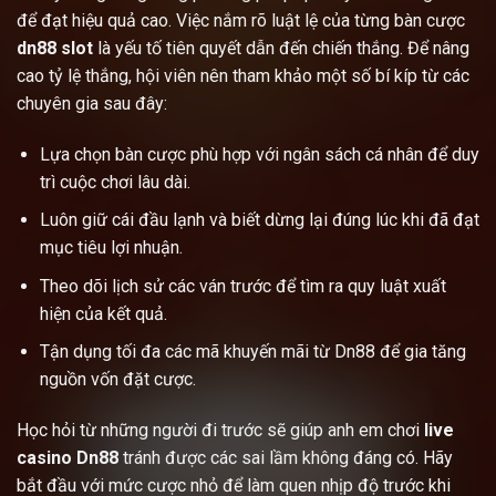
để đạt hiệu quả cao. Việc nắm rõ luật lệ của từng bàn cược
dn88 slot
là yếu tố tiên quyết dẫn đến chiến thắng. Để nâng
cao tỷ lệ thắng, hội viên nên tham khảo một số bí kíp từ các
chuyên gia sau đây:
Lựa chọn bàn cược phù hợp với ngân sách cá nhân để duy
trì cuộc chơi lâu dài.
Luôn giữ cái đầu lạnh và biết dừng lại đúng lúc khi đã đạt
mục tiêu lợi nhuận.
Theo dõi lịch sử các ván trước để tìm ra quy luật xuất
hiện của kết quả.
Tận dụng tối đa các mã khuyến mãi từ Dn88 để gia tăng
nguồn vốn đặt cược.
Học hỏi từ những người đi trước sẽ giúp anh em chơi
live
casino Dn88
tránh được các sai lầm không đáng có. Hãy
bắt đầu với mức cược nhỏ để làm quen nhịp độ trước khi