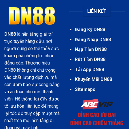
LIÊN KẾT
Đăng Ký DN88
DN88
là nền tảng giải trí
Đăng Nhập DN88
trực tuyến hàng đầu, nơi
người dùng có thể thỏa sức
Nạp Tiền DN88
khám phá những trò chơi
Rút Tiền DN88
đẳng cấp. Thương hiệu
Tải App DN88
DN88 không chỉ chú trọng
vào chất lượng dịch vụ mà
Khuyến Mãi DN88
còn đảm bảo sự công bằng
Sitemaps
và an toàn cho mọi thành
viên. Hệ thống tại đây được
tối ưu hóa liên tục để mang
lại tốc độ truy cập mượt mà
nhất trên mọi nền tảng di
động và máy tính.