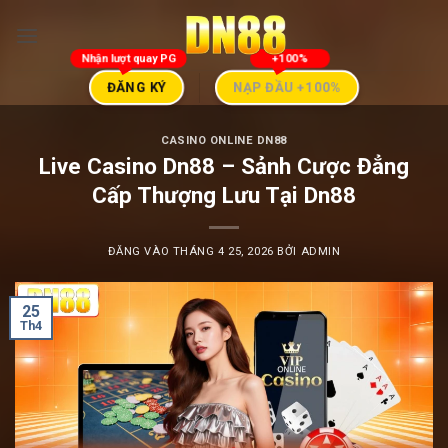
Bỏ
qua
nội
dung
NẠP ĐẦU +100%
ĐĂNG KÝ
CASINO ONLINE DN88
Live Casino Dn88 – Sảnh Cược Đẳng
Cấp Thượng Lưu Tại Dn88
ĐĂNG VÀO
THÁNG 4 25, 2026
BỞI
ADMIN
25
Th4