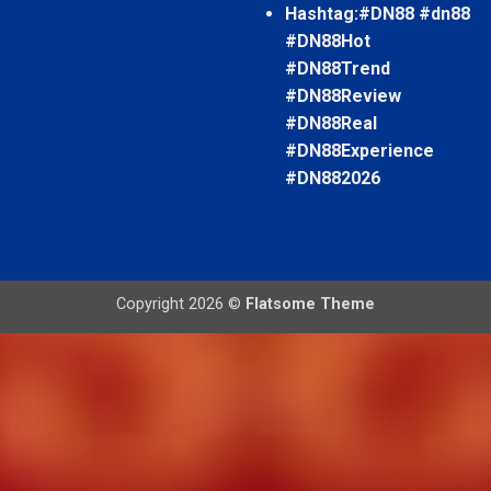
Hashtag:#DN88 #dn88
#DN88Hot
#DN88Trend
#DN88Review
#DN88Real
#DN88Experience
#DN882026
Copyright 2026 ©
Flatsome Theme