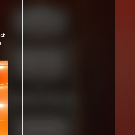
ách
h