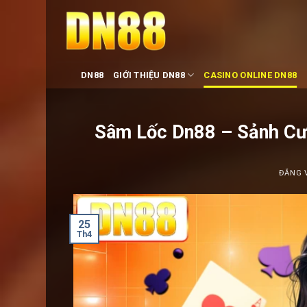
Bỏ
qua
nội
dung
DN88
GIỚI THIỆU DN88
CASINO ONLINE DN88
Sâm Lốc Dn88 – Sảnh Cư
ĐĂNG 
25
Th4