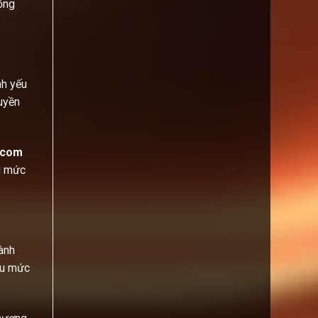
hống
nh yếu
quyền
8com
g mức
ành
ịu mức