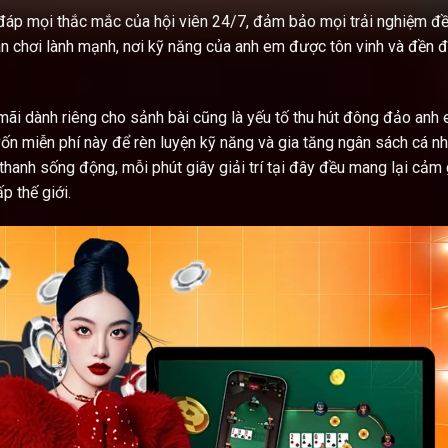
đáp mọi thắc mắc của hội viên 24/7, đảm bảo mọi trải nghiệm đề
 chơi lành mạnh, nơi kỹ năng của anh em được tôn vinh và đền 
mãi dành riêng cho sảnh bài cũng là yếu tố thu hút đông đảo anh
ốn miễn phí này để rèn luyện kỹ năng và gia tăng ngân sách cá n
thanh sống động, mỗi phút giây giải trí tại đây đều mang lại cảm 
p thế giới.