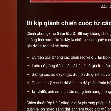
Sâm lố
Bí kíp giành chiến cuộc từ c
Chinh phục game
Sâm lốc Dn88
này không chỉ dự
huống linh hoạt. Dưới đây là những kinh nghiệm 
gia đặt cược tại hệ thống.
Ưu tiên giải phóng các quân rác và giữ lại bộ
Luôn cố gắng đánh các lá bài lẻ có giá trị thấ
Giữ lại các bộ dây hoặc đôi lớn để giành quyề
Quan sát kỹ các lá đã đánh ra để phán đoán bộ
tại dn88
, anh em nên tận dụng tính năng thống 
Chiến thuật “ép bài” cũng là một phương pháp hiệ
quân lẻ lớn hoặc sảnh dài, anh em buộc đối thủ p