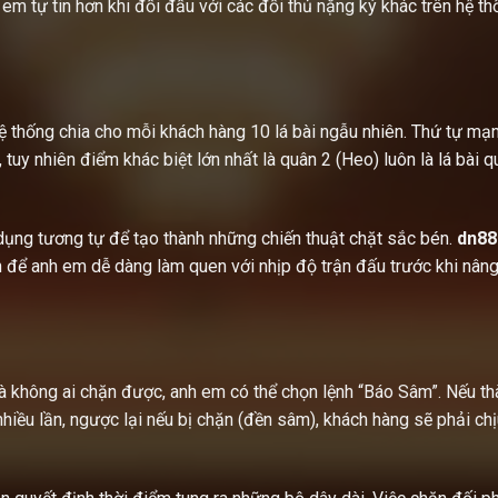
 em tự tin hơn khi đối đầu với các đối thủ nặng ký khác trên hệ t
ệ thống chia cho mỗi khách hàng 10 lá bài ngẫu nhiên. Thứ tự mạ
tuy nhiên điểm khác biệt lớn nhất là quân 2 (Heo) luôn là lá bài 
ụng tương tự để tạo thành những chiến thuật chặt sắc bén.
dn8
 để anh em dễ dàng làm quen với nhịp độ trận đấu trước khi nân
 không ai chặn được, anh em có thể chọn lệnh “Báo Sâm”. Nếu th
hiều lần, ngược lại nếu bị chặn (đền sâm), khách hàng sẽ phải ch